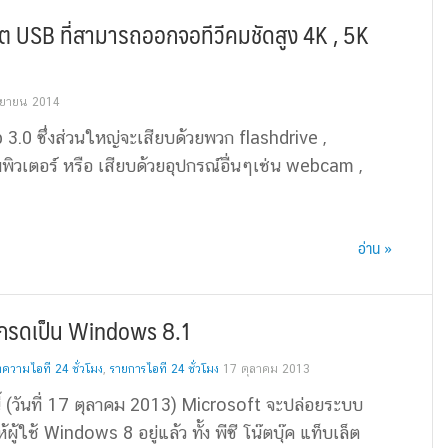
์ต USB ที่สามารถออกจอทีวีคมชัดสูง 4K , 5K
นยายน 2014
.0 ซึ่งส่วนใหญ่จะเสียบด้วยพวก flashdrive ,
พิวเตอร์ หรือ เสียบด้วยอุปกรณ์อื่นๆเช่น webcam ,
อ่าน »
เกรดเป็น Windows 8.1
ความไอที 24 ชั่วโมง
,
รายการไอที 24 ชั่วโมง
17 ตุลาคม 2013
ี้ (วันที่ 17 ตุลาคม 2013) Microsoft จะปล่อยระบบ
้ผู้ใช้ Windows 8 อยู่แล้ว ทั้ง พีซี โน๊ตบุ๊ค แท็บเล็ต