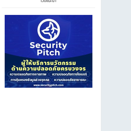
เว็บแนะนำ