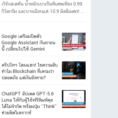
เวิร์กสเตชัน น้ำหนักเบาเป็นพิเศษเพียง 0.99
กิโลกรัม และบางเฉียบแค่ 10.9 มิลลิเมตร! ...
Google เตรียมปิดตัว
Google Assistant กันยายน
นี้ เปลี่ยนไปใช้ Gemini
คริปโทฯ โดนแฮก! ไขความลับ
ทำไม Blockchain ที่เครมว่า
ปลอดภัย แต่เงินยังหาย?
ChatGPT อัปเดต GPT-5.6
Luna ให้กับผู้ใช้ฟรีพิมพ์คุย
ได้ไม่จำกัด พร้อมปุ่ม “Think”
ช่วยคิดวิเคราะห์