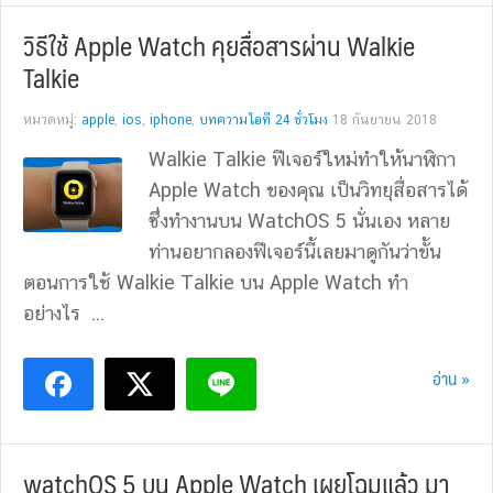
วิธีใช้ Apple Watch คุยสื่อสารผ่าน Walkie
Talkie
หมวดหมู่:
apple
,
ios
,
iphone
,
บทความไอที 24 ชั่วโมง
18 กันยายน 2018
Walkie Talkie ฟีเจอร์ใหม่ทำให้นาฬิกา
Apple Watch ของคุณ เป็นวิทยุสื่อสารได้
ซึ่งทำงานบน WatchOS 5 นั่นเอง หลาย
ท่านอยากลองฟีเจอร์นี้เลยมาดูกันว่าขั้น
ตอนการใช้ Walkie Talkie บน Apple Watch ทำ
อย่างไร ...
อ่าน »
watchOS 5 บน Apple Watch เผยโฉมแล้ว มา