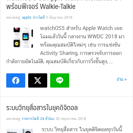
พร้อมฟีเจอร์ Walkie-Talkie
หมวดหมู่:
apple
,
ข่าวไอที
5 มิถุนายน 2018
watchOS5 สำหรับ Apple Watch เผย
โฉมแล้ววันนี้ กลางงาน WWDC 2018 มา
พร้อมคุณสมบัติใหม่ๆ เช่น การแข่งขัน
Activity Sharing, การตรวจจับการออก
กำลังกายอัตโนมัติ, คุณสมบัติเกี่ยวกับการวิ่งขั้นสูง, ...
อ่าน »
ระบบวิทยุสื่อสารในยุคดิจิตอล
หมวดหมู่:
รายการไอที 24 ชั่วโมง
30 พฤษภาคม 2018
ระบบ วิทยุสื่อสาร ในยุคดิจิตอลทุกวันนี้