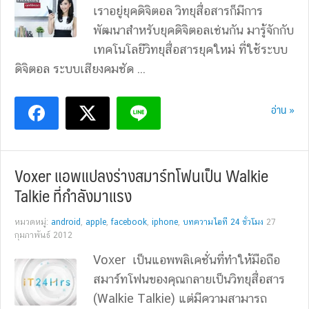
เราอยู่ยุคดิจิตอล วิทยุสื่อสารก็มีการ
พัฒนาสำหรับยุคดิจิตอลเช่นกัน มารู้จักกับ
เทคโนโลยีวิทยุสื่อสารยุคใหม่ ที่ใช้ระบบ
ดิจิตอล ระบบเสียงคมชัด ...
อ่าน »
Voxer แอพแปลงร่างสมาร์ทโฟนเป็น Walkie
Talkie ที่กำลังมาแรง
หมวดหมู่:
android
,
apple
,
facebook
,
iphone
,
บทความไอที 24 ชั่วโมง
27
กุมภาพันธ์ 2012
Voxer เป็นแอพพลิเคชั่นที่ทำให้มือถือ
สมาร์ทโฟนของคุณกลายเป็นวิทยุสื่อสาร
(Walkie Talkie) แต่มีความสามารถ