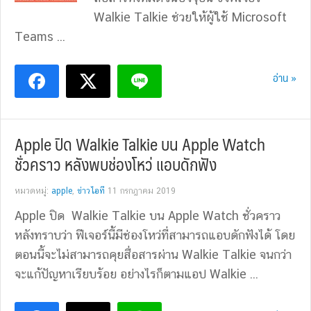
Walkie Talkie ช่วยให้ผู้ใช้ Microsoft
Teams ...
อ่าน »
Apple ปิด Walkie Talkie บน Apple Watch
ชั่วคราว หลังพบช่องโหว่ แอบดักฟัง
หมวดหมู่:
apple
,
ข่าวไอที
11 กรกฎาคม 2019
Apple ปิด Walkie Talkie บน Apple Watch ชั่วคราว
หลังทราบว่า ฟีเจอร์นี้มีช่องโหว่ที่สามารถแอบดักฟังได้ โดย
ตอนนี้จะไม่สามารถคุยสื่อสารผ่าน Walkie Talkie จนกว่า
จะแก้ปัญหาเรียบร้อย อย่างไรก็ตามแอป Walkie ...