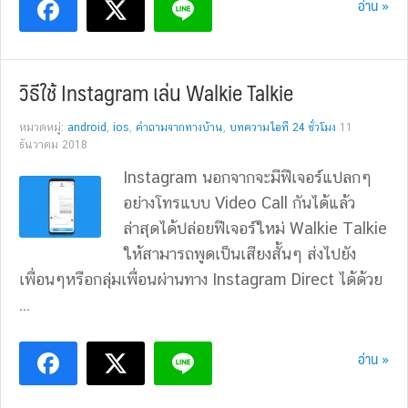
อ่าน »
วิธีใช้ Instagram เล่น Walkie Talkie
หมวดหมู่:
android
,
ios
,
คำถามจากทางบ้าน
,
บทความไอที 24 ชั่วโมง
11
ธันวาคม 2018
Instagram นอกจากจะมีฟีเจอร์แปลกๆ
อย่างโทรแบบ Video Call กันได้แล้ว
ล่าสุดได้ปล่อยฟีเจอร์ใหม่ Walkie Talkie
ให้สามารถพูดเป็นเสียงสั้นๆ ส่งไปยัง
เพื่อนๆหรือกลุ่มเพื่อนผ่านทาง Instagram Direct ได้ด้วย
...
อ่าน »