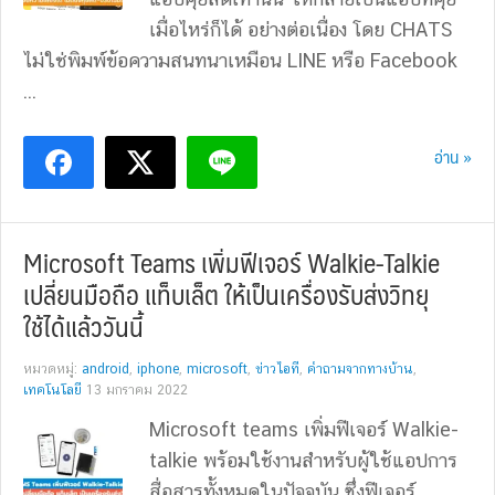
เมื่อไหร่ก็ได้ อย่างต่อเนื่อง โดย CHATS
ไม่ใช่พิมพ์ข้อความสนทนาเหมือน LINE หรือ Facebook
...
อ่าน »
Microsoft Teams เพิ่มฟีเจอร์ Walkie-Talkie
เปลี่ยนมือถือ แท็บเล็ต ให้เป็นเครื่องรับส่งวิทยุ
ใช้ได้แล้ววันนี้
หมวดหมู่:
android
,
iphone
,
microsoft
,
ข่าวไอที
,
คำถามจากทางบ้าน
,
เทคโนโลยี
13 มกราคม 2022
Microsoft teams เพิ่มฟีเจอร์ Walkie-
talkie พร้อมใช้งานสำหรับผู้ใช้แอปการ
สื่อสารทั้งหมดในปัจจุบัน ซึ่งฟีเจอร์