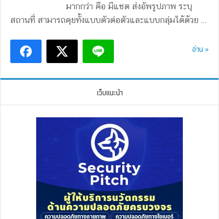
มากกว่า คือ มีแชต ส่งอัพรูปภาพ ระบุ
สถานที่ สามารถคุยทั้งแบบตัวต่อตัวและแบบกลุ่มได้ด้วย ...
อ่าน »
เว็บแนะนำ