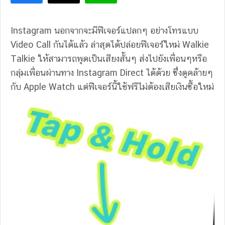
Instagram นอกจากจะมีฟีเจอร์แปลกๆ อย่างโทรแบบ
Video Call กันได้แล้ว ล่าสุดได้ปล่อยฟีเจอร์ใหม่ Walkie
Talkie ให้สามารถพูดเป็นเสียงสั้นๆ ส่งไปยังเพื่อนๆหรือ
กลุ่มเพื่อนผ่านทาง Instagram Direct ได้ด้วย ซึ่งดูคล้ายๆ
กับ Apple Watch แต่ฟีเจอร์นี้ใช้ฟรีไม่ต้องเสียเงินซื้อใหม่