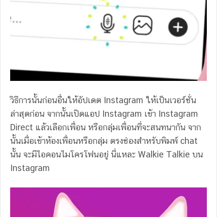
วิธีการนั้นก่อนอื่นให้อัปเดต Instagram ให้เป็นเวอร์ชั่น
ล่าสุดก่อน จากนั้นเปิดแอป Instagram เข้า Instagram
Direct แล้วเลือกเพื่อน หรือกลุ่มเพื่อนที่จะสนทนากัน จาก
นั้นเมื่อเข้าห้องเพื่อนหรือกลุ่ม ตรงช่องสำหรับพิมพ์ chat
นั้น จะมีไอคอนไมโครโฟนอยู่ นี่แหละ Walkie Talkie บน
Instagram