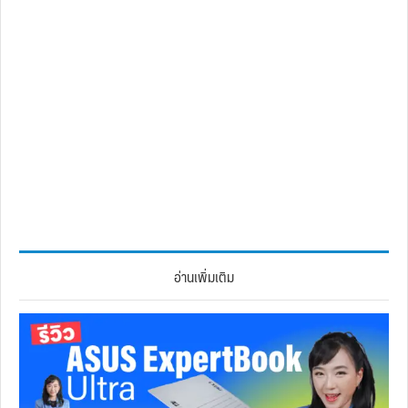
อ่านเพิ่มเติม