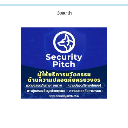
เว็บแนะนำ