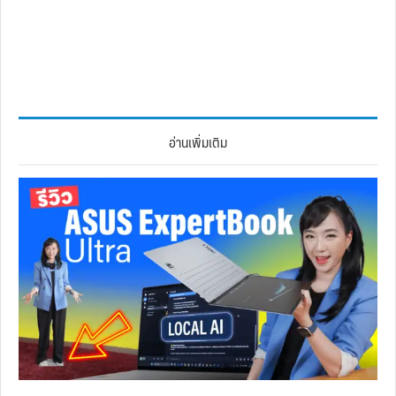
อ่านเพิ่มเติม