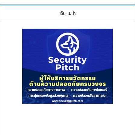
เว็บแนะนำ