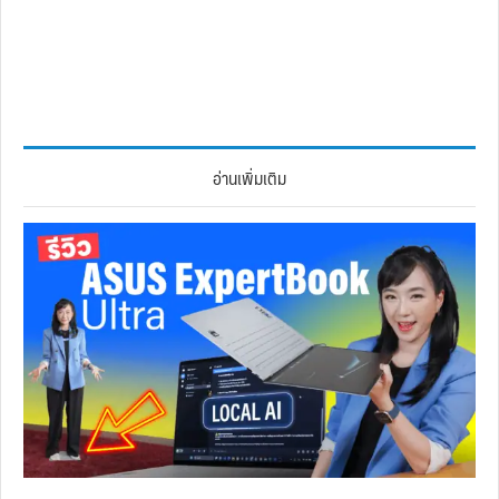
อ่านเพิ่มเติม