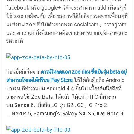
facebook หรือ google+ ได้ และสามารถ add เพื่อนๆที่
ใช้ zoe เหมือนกัน เพื่อ ชมภาพวีดีโอกิจกรรมจากเพื่อนๆที่
แชร์ผ่าน zoe ซึ่งไม่ต่างจากพวก socialcam , instagram
และ vine แต่ สิ่งที่แตกต่างคือเราสามารถ mix จัดภาพและ
วีดีโอได้
ก่อนอื่นก็เริ่มจาก
ดาวน์โหลดแอพ zoe ก่อน ซึ่งเป็นรุ่น beta อยู่
สามารถโหลดได้ฟรีบน Play Store
ใช้ได้กับมือถือ Android
บางรุ่น ที่ทำงาน
บน Android 4.4 ขึ้นไป เบื้องต้นมือถือที่
สามารถใช้ Zoe Beta ได้แล้ว ได้แก่ HTC ที่ทำงาน
บน Sense 6, มือถือ LG รุ่น G2 , G3 , G Pro 2
, Nexus 5, Samsung’s Galaxy S4, S5, และ Note 3.