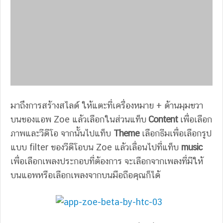
มาถึงการสร้างสไลด์ ให้แตะที่เครื่องหมาย + ด้านมุมขวา
บนของแอพ Zoe แล้วเลือกในส่วนแท็บ
Content
เพื่อเลือก
ภาพและวีดีโอ จากนั้นไปแท็บ
Theme
เลือกธีมเพื่อเลือกรูป
แบบ filter ของวีดีโอบน Zoe แล้วเลื่อนไปที่แท็บ
music
เพื่อเลือกเพลงประกอบที่ต้องการ จะเลือกจากเพลงที่มีให้
บนแอพหรือเลือกเพลงจากบนมือถือคุณก็ได้