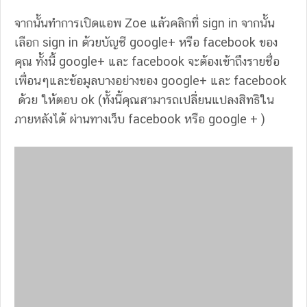
จากนั้นทำการเปิดแอพ Zoe แล้วคลิกที่ sign in จากนั้น
เลือก sign in ด้วยบัญชี google+ หรือ facebook ของ
คุณ ทั้งนี้ google+ และ facebook จะต้องเข้าถึงรายชื่อ
เพื่อนๆและข้อมูลบางอย่างของ google+ และ facebook
ด้วย ให้ตอบ ok (ทั้งนี้คุณสามารถเปลี่ยนแปลงสิทธิใน
ภายหลังได้ ผ่านทางเว็บ facebook หรือ google + )