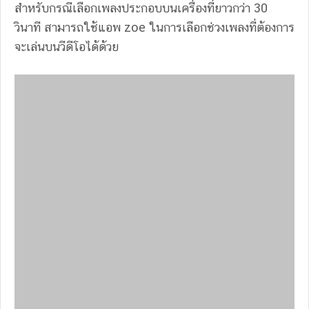
สำหรับกรณีเลือกเพลงประกอบบนเครื่องที่ยาวกว่า 30
วินาที สามารถใช้แอพ zoe ในการเลือกช่วงเพลงที่ต้องการ
จะเล่นบนวีดีโอได้ด้วย