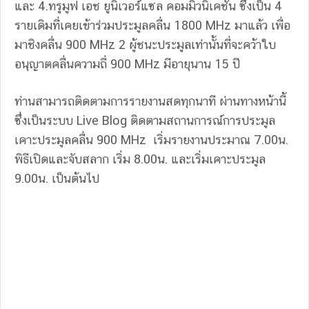
และ 4.ทรูมูฟ เอช ยูนิเวอร์แซล คอมมิวนิเคชั่น ซึ่งเป็น 4
รายเดิมที่เคยเข้าร่วมประมูลคลื่น 1800 MHz มาแล้ว เพื่อ
มาชิงคลื่น 900 MHz 2 ผู้ชนะประมูลเท่านั้นที่จะคว้าใบ
อนุญาตคลื่นความถี่ 900 MHz มีอายุนาน 15 ปี
ท่านสามารถติดตามการรายงานสดทุกนาที ผ่านทางหน้านี้
ซึ่งเป็นระบบ Live Blog ติดตามสถานการณ์การประมูล
เคาะประมูลคลื่น 900 MHz เริ่มรายงานประมาณ 7.00น.
พิธีเปิดและจับสลาก เริ่ม 8.00น. และเริ่มเคาะประมูล
9.00น. เป็นต้นไป