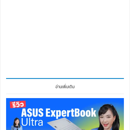
อ่านเพิ่มเติม