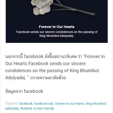
นอกจากนี้ facebook ยังขึ้นสถานะพิเศษ ว่า “Forever in
Our Hearts Facebook sends our sincere
condolences on the passing of King Bhumibol
Adulyadej. ” ถวายความอาลัยด้วย
ข้อมูลจาก facebook
ป้ายกำกับ:
facebook
,
facebook ads
,
forever in our hearts
,
king bhumibol
adulyadej
,
thailand
,
ถวายความอาลัย