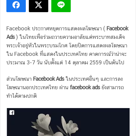
Facebook ประกาศหยุดการแสดงผลโฆษณา (
Facebook
Ads
) ในไทยเพื่อร่วมถวายความอาลัยแด่พระบาทสมเด็จ
พระเจ้าอยู่หัวในพระบรมโกศ โดยปิดการแสดงผลโฆษณา
ใน Facebook ที่แสดงในประเทศไทย คาดการณ์ว่าน่าจะ
ประมาณ 3-7 วัน นับตั้งแต่ 14 ตุลาคม 2559 เป็นต้นไป
ส่วนโฆษณา
Facebook Ads
ในประเทศอื่นๆ และการลง
โฆษณานอกประเทศไทย ผ่าน
facebook ads
ยังสามารถ
ทำได้ตามปกติ