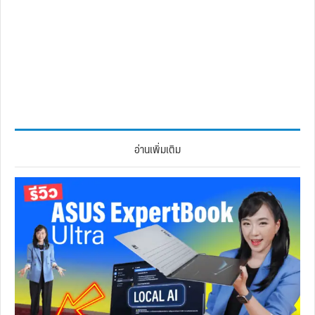
อ่านเพิ่มเติม