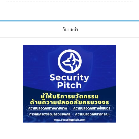
เว็บแนะนำ