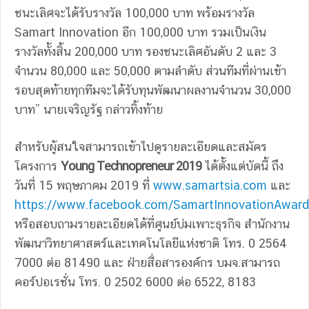
ชนะเลิศจะได้รับรางวัล 100,000 บาท พร้อมรางวัล
Samart Innovation อีก 100,000 บาท รวมเป็นเงิน
รางวัลทั้งสิ้น 200,000 บาท รองชนะเลิศอันดับ 2 และ 3
จำนวน 80,000 และ 50,000 ตามลำดับ ส่วนทีมที่ผ่านเข้า
รอบสุดท้ายทุกทีมจะได้รับทุนพัฒนาผลงานจำนวน 30,000
บาท” นายเจริญรัฐ กล่าวทิ้งท้าย
สำหรับผู้สนใจสามารถเข้าไปดูรายละเอียดและสมัคร
โครงการ
Young Technopreneur 2019
ได้ตั้งแต่บัดนี้ ถึง
วันที่ 15 พฤษภาคม 2019 ที่
www.samartsia.com
และ
https://www.facebook.com/SamartInnovationAward
หรือสอบถามรายละเอียดได้ที่ศูนย์บ่มเพาะธุรกิจ สำนักงาน
พัฒนาวิทยาศาสตร์และเทคโนโลยีแห่งชาติ โทร. 0 2564
7000 ต่อ 81490 และ ฝ่ายสื่อสารองค์กร บมจ.สามารถ
คอร์ปอเรชั่น โทร. 0 2502 6000 ต่อ 6522, 8183