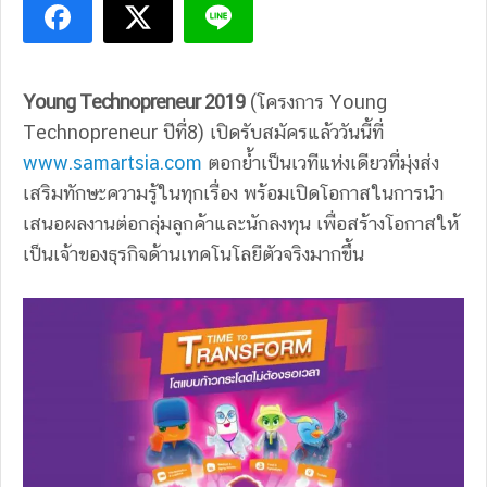
Young Technopreneur 2019
(โครงการ Young
Technopreneur ปีที่8) เปิดรับสมัครแล้ววันนี้ที่
www.samartsia.com
ตอกย้ำเป็นเวทีแห่งเดียวที่มุ่งส่ง
เสริมทักษะความรู้ในทุกเรื่อง พร้อมเปิดโอกาสในการนำ
เสนอผลงานต่อกลุ่มลูกค้าและนักลงทุน เพื่อสร้างโอกาสให้
เป็นเจ้าของธุรกิจด้านเทคโนโลยีตัวจริงมากขึ้น