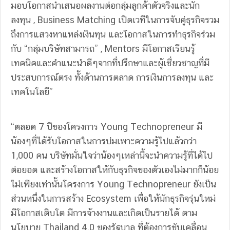
มอบโอกาสนำเสนอผลงานต่อกลุ่มลูกค้าตัวจริงและนัก
ลงทุน , Business Matching เปิดเวทีในการจับคู่ธุรกิจรวม
ถึงการแสวงหาแหล่งเงินทุน และโอกาสในการทำธุรกิจร่วม
กับ “กลุ่มบริษัทสามารถ” , Mentors มีโอกาสเรียนรู้
เทคนิคและคำแนะนำดีๆจากที่ปรึกษาและผู้เชี่ยวชาญที่มี
ประสบการณ์ตรง ทั้งด้านการตลาด การเงินการลงทุน และ
เทคโนโลยี”
“ตลอด 7 ปีของโครงการ Young Technopreneur มี
น้องๆที่ได้รับโอกาสในการบ่มเพาะความรู้ไปแล้วกว่า
1,000 คน บริษัทมั่นใจว่าน้องๆเหล่านี้จะนำความรู้ที่ได้ไป
ต่อยอด และสร้างโอกาสให้กับธุรกิจของตัวเองไม่มากก็น้อย
ไม่เพียงเท่านั้นโครงการ Young Technopreneur ยังเป็น
ส่วนหนึ่งในการสร้าง Ecosystem เพื่อให้นักธุรกิจรุ่นใหม่
มีโอกาสเติบโต มีการจ้างงานและเกิดเป็นรายได้ ตาม
นโยบาย Thailand 4.0 ของรัฐบาล ที่ต้องการขับเคลื่อน