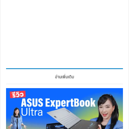
อ่านเพิ่มเติม