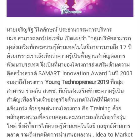
นายเจริญรัฐ วิไลลักษณ์ ประธานกรรมการบริหาร
บมจ.สามารถคอร์ปอเรชั่น เปิดเผยว่า “กลุ่มบริษัทสามารถ
มุ่งส่งเสริมทักษะความรู้ด้านเทคโนโลยีมายาวนานถึง 17 ปี
ด้วยเพราะเราเล็งเห็นว่าความรู้เป็นพื้นฐานสำคัญต่อการ
พัฒนาประเทศ จึงเป็นที่มาของโครงการส่งเสริมด้านความ
คิดสร้างสรรค์ SAMART Innovation Award ในปี 2003
จนมาถึงโครงการ
Young Technopreneur 2019
ที่กลุ่ม
สามารถ ร่วมกับ สวทช. ที่เน้นส่งเสริมทักษะความรู้เป็น
สำคัญเพื่อสร้างเจ้าของธุรกิจด้านเทคโนโลยีที่มีความ
แข็งแกร่ง ด้วยจุดเด่นของโครงการ คือ Training ด้วย
หลักสูตรอบรมที่ครอบคลุมและเหมาะสมกับนักธุรกิจรุ่น
ใหม่ ซึ่งมีทั้งการให้ความรู้ด้านเทคโนโลยี กลยุทธ์ด้านการ
ตลาด รวมถึงเทคนิคการนำเสนอผลงาน , Idea to Market