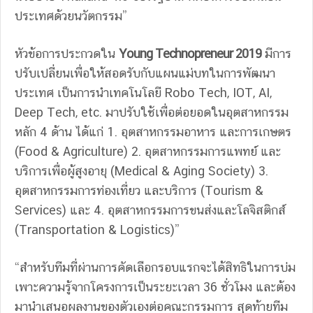
ประเทศด้วยนวัตกรรม”
หัวข้อการประกวดใน
Young Technopreneur 2019
มีการ
ปรับเปลี่ยนเพื่อให้สอดรับกับแผนแม่บทในการพัฒนา
ประเทศ เป็นการนำเทคโนโลยี Robo Tech, IOT, AI,
Deep Tech, etc. มาปรับใช้เพื่อต่อยอดในอุตสาหกรรม
หลัก 4 ด้าน ได้แก่ 1. อุตสาหกรรมอาหาร และการเกษตร
(Food & Agriculture) 2. อุตสาหกรรมการแพทย์ และ
บริการเพื่อผู้สูงอายุ (Medical & Aging Society) 3.
อุตสาหกรรมการท่องเที่ยว และบริการ (Tourism &
Services) และ 4. อุตสาหกรรมการขนส่งและโลจิสติกส์
(Transportation & Logistics)”
“สำหรับทีมที่ผ่านการคัดเลือกรอบแรกจะได้สิทธิในการบ่ม
เพาะความรู้จากโครงการเป็นระยะเวลา 36 ชั่วโมง และต้อง
มานำเสนอผลงานของตัวเองต่อคณะกรรมการ สุดท้ายทีม