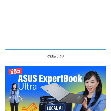
อ่านเพิ่มเติม