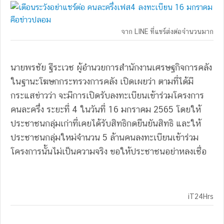
จาก LINE ที่แชร์ส่งต่อจำนวนมาก
นายพรชัย ฐีระเวช ผู้อำนวยการสำนักงานเศรษฐกิจการคลัง
ในฐานะโฆษกกระทรวงการคลัง เปิดเผยว่า ตามที่ได้มี
กระแสข่าวว่า จะมีการเปิดรับลงทะเบียนเข้าร่วมโครงการ
คนละครึ่ง ระยะที่ 4 ในวันที่ 16 มกราคม 2565 โดยให้
ประชาชนกลุ่มเก่าที่เคยได้รับสิทธิกดยืนยันสิทธิ และให้
ประชาชนกลุ่มใหม่จำนวน 5 ล้านคนลงทะเบียนเข้าร่วม
โครงการนั้นไม่เป็นความจริง ขอให้ประชาชนอย่าหลงเชื่อ
iT24Hrs