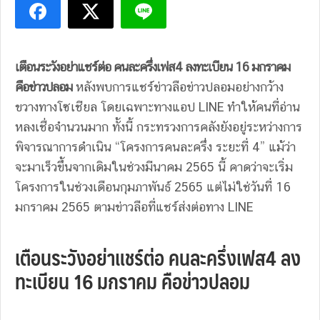
เตือนระวังอย่าแชร์ต่อ คนละครึ่งเฟส4 ลงทะเบียน 16 มกราคม
คือข่าวปลอม
หลังพบการแชร์ข่าวลือข่าวปลอมอย่างกว้าง
ขวางทางโซเชียล โดยเฉพาะทางแอป LINE ทำให้คนที่อ่าน
หลงเชื่อจำนวนมาก ทั้งนี้ กระทรวงการคลังยังอยู่ระหว่างการ
พิจารณาการดำเนิน “โครงการคนละครึ่ง ระยะที่ 4” แม้ว่า
จะมาเร็วขึ้นจากเดิมในช่วงมีนาคม 2565 นี้ คาดว่าจะเริ่ม
โครงการในช่วงเดือนกุมภาพันธ์ 2565 แต่ไม่ใช่วันที่ 16
มกราคม 2565 ตามข่าวลือที่แชร์ส่งต่อทาง LINE
เตือนระวังอย่าแชร์ต่อ คนละครึ่งเฟส4 ลง
ทะเบียน 16 มกราคม คือข่าวปลอม