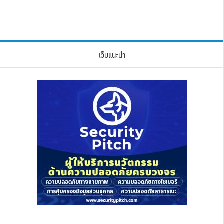
เว็บแนะนำ