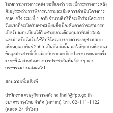
โฆษกกระทรวงการคลัง ขอชี้แจงว่า ขณะนี้กระทรวงการคลัง
ยังอยู่ระหว่างการพิจารณารายละเอียดการดำเนินโครงการ
คนละครึ่ง ระยะที่ 4 อาทิ จำนวนสิทธิที่จะเข้าร่วมโครงการ
วันแรกที่จะเปิดรับลงทะเบียนซึ่งเบื้องต้นคาดว่าจะสามารถ
เปิดรับลงทะเบียนได้ในช่วงกลางเดือนกุมภาพันธ์ 2565
และสำหรับวันเริ่มใช้สิทธิโครงการคาดว่าจะอยู่ช่วงปลาย
เดือนกุมภาพันธ์ 2565 เป็นต้น ดังนั้น ขอให้ทุกท่านติดตาม
ข้อมูลข่าวสารที่เกี่ยวข้องกับรายละเอียดโครงการคนละครึ่ง
ระยะที่ 4 ผ่านช่องทางการประชาสัมพันธ์ต่างๆ ของ
กระทรวงการคลังต่อไป
สอบถามเพิ่มเติมที่
สำนักงานเศรษฐกิจการคลัง
halfhalf@fpo.go.th
ธนาคารกรุงไทย จำกัด (มหาชน) โทร. 02-111-1122
(ตลอด 24 ชั่วโมง)