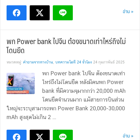
อ่าน »
พก Power bank ไปจีน ต้องขนาดเท่าไหร่ถึงไม่
โดนยึด
หมวดหมู่:
คำถามจากทางบ้าน
,
บทความไอที 24 ชั่วโมง
24 กุมภาพันธ์ 2025
พก Power bank ไปจีน ต้องขนาดเท่า
ไหร่ถึงไม่โดนยึด หลังมีคนพก Power
bank ที่มีความจุมากกว่า 20,000 mAh
โดนยึดจำนวนมาก แม้สายการบินส่วน
ใหญ่จะระบุสามารถพก Power Bank 20,000-30,000
mAh สูงสุดไม่เกิน 2 ...
อ่าน »