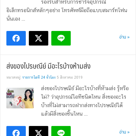
รองรับสำหรับการชาร์จอุปกรณ์
อิเล็กทรอนิกส์หลักๆอย่าง โทรศัพท์มือถือแบบสมาร์ทโฟน
นั่นเอง ...
อ่าน »
ส่งของไปรษณีย์ มีอะไรบ้างห้ามส่ง
หมวดหมู่:
รายการไอที 24 ชั่วโมง
5 สิงหาคม 2019
ส่งของไปรษณีย์ มีอะไรบ้างที่ห้ามส่ง รู้หรือ
ไม่? ว่าอุปกรณ์ไอทีชนิดไหน สิ่งของอะไร
บ้างที่ไม่สามารถฝากส่งทางไปรษณีย์ได้
แล้วมีสิ่งของชิ้นไหน ...
อ่าน »