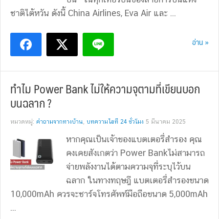
ชาติไต้หวัน ดังนี้ China Airlines, Eva Air และ ...
อ่าน »
ทำไม Power Bank ไม่ให้ความจุตามที่เขียนบอก
บนฉลาก ?
หมวดหมู่:
คำถามจากทางบ้าน
,
บทความไอที 24 ชั่วโมง
5 มีนาคม 2025
หากคุณเป็นเจ้าของแบตเตอรี่สำรอง คุณ
คงเคยสังเกตว่า Power Bankไม่สามารถ
จ่ายพลังงานได้ตามความจุที่ระบุไว้บน
ฉลาก ในทางทฤษฎี แบตเตอรี่สำรองขนาด
10,000mAh ควรจะชาร์จโทรศัพท์มือถือขนาด 5,000mAh
...