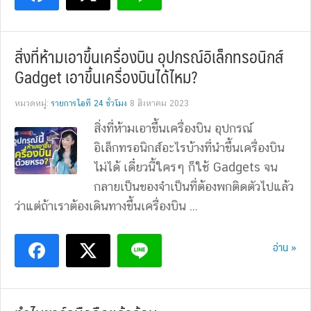
สิ่งที่ห้ามเอาขึ้นเครื่องบิน อุปกรณ์อิเล็กทรอนิกส์
Gadget เอาขึ้นเครื่องบินได้ไหม?
หมวดหมู่:
รายการไอที 24 ชั่วโมง
8 สิงหาคม 2023
สิ่งที่ห้ามเอาขึ้นเครื่องบิน อุปกรณ์
อิเล็กทรอนิกส์อะไรบ้างที่นำขึ้นเครื่องบิน
ไม่ได้ เดี๋ยวนี้ใครๆ ก็ใช้ Gadgets จน
กลายเป็นของจำเป็นที่ต้องพกติดตัวไปแล้ว
ว่าแต่ถ้าเราต้องเดินทางขึ้นเครื่องบิน ...
อ่าน »