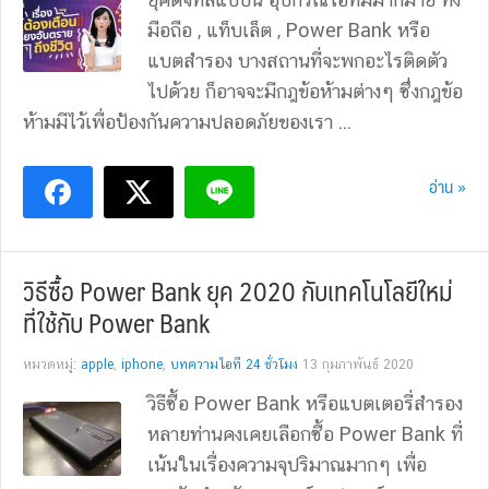
มือถือ , แท็บเล็ต , Power Bank หรือ
แบตสำรอง บางสถานที่จะพกอะไรติดตัว
ไปด้วย ก็อาจจะมีกฎข้อห้ามต่างๆ ซึ่งกฎข้อ
ห้ามมีไว้เพื่อป้องกันความปลอดภัยของเรา ...
อ่าน »
วิธีซื้อ Power Bank ยุค 2020 กับเทคโนโลยีใหม่
ที่ใช้กับ Power Bank
หมวดหมู่:
apple
,
iphone
,
บทความไอที 24 ชั่วโมง
13 กุมภาพันธ์ 2020
วิธีซื้อ Power Bank หรือแบตเตอรี่สำรอง
หลายท่านคงเคยเลือกซื้อ Power Bank ที่
เน้นในเรื่องความจุปริมาณมากๆ เพื่อ