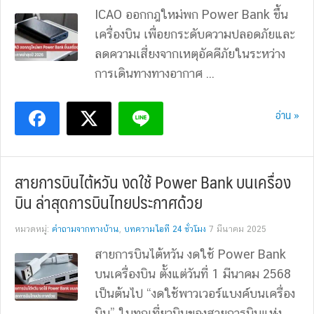
ICAO ออกกฎใหม่พก Power Bank ขึ้น
เครื่องบิน เพื่อยกระดับความปลอดภัยและ
ลดความเสี่ยงจากเหตุอัคคีภัยในระหว่าง
การเดินทางทางอากาศ ...
อ่าน »
สายการบินไต้หวัน งดใช้ Power Bank บนเครื่อง
บิน ล่าสุดการบินไทยประกาศด้วย
หมวดหมู่:
คำถามจากทางบ้าน
,
บทความไอที 24 ชั่วโมง
7 มีนาคม 2025
สายการบินไต้หวัน งดใช้ Power Bank
บนเครื่องบิน ตั้งแต่วันที่ 1 มีนาคม 2568
เป็นต้นไป “งดใช้พาวเวอร์แบงค์บนเครื่อง
บิน” ในทุกเที่ยวบินของสายการบินแห่ง