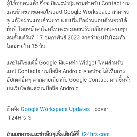
ผู้ใช้ทุกคนแล้ว ซึ่งจะมีแนะนำปุ่มด่วนสำหรับ Contact บน
แถบข้างขวาของจอในแอป Google Workspace สามารถ
ดู แก้ไขผ่านแถบด้านขวา และเพิ่มชื่อผ่านแถบด้านขวาได้
ทันที โดยหน้าตาโฉมใหม่จะทะยอยปรับเปลี่ยนจนครบทุก
คนตั้งแต่วันที่ 17 กุมภาพันธ์ 2023 คาดว่าจะปรับโฉมทั่ว
โลกภายใน 15 วัน
และไม่ใช่แค่นี้ Google มีแผนทำ Widget ใหม่สำหรับ
แอป Contacts บนมือถือ Android คาดว่าจะได้เห็นการ
อัปเดตอื่นๆ มากมายเกี่ยวกับ Google Contact มากขึ้นทั้ง
บนเว็บไซต์และบนมือถือ Android
อ้างอิง
Google Workspace Updates
cover
iT24Hrs-S
อ่านบทความและข่าวอื่นๆเพิ่มเติมได้ที่
it24hrs.com