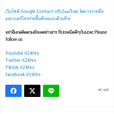
เว็บไซต์ Google Contact ปรับโฉมใหม่ จัดการรายชื่อ
และเบอร์โทรง่ายขึ้นด้วยแถบด้านข้าง
อย่าลืมกดติดตามอัพเดตข่าวสาร ทิปเทคนิคดีๆกันนะคะ Please
follow us
Youtube it24hrs
Twitter it24hrs
Tiktok it24hrs
facebook it24hrs
≪ แชร์