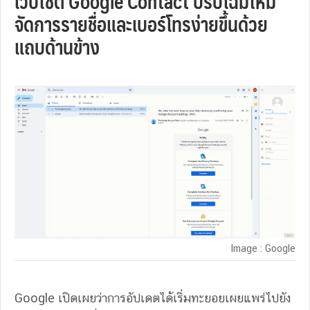
เว็บไซต์ Google Contact ปรับโฉมใหม่
จัดการรายชื่อและเบอร์โทรง่ายขึ้นด้วย
แถบด้านข้าง
Image : Google
Google เปิดเผยว่าการอัปเดตได้เริ่มทะยอยเผยแพร่ไปยัง