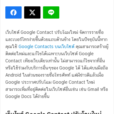
เว็บไซต์ Google Contact ปรับโฉมใหม่ จัดการรายชื่อ
และเบอร์โทรง่ายขึ้นด้วยแถบด้านข้าง โดยในปััจจุบันนี้หาก
คุณใช้
Google Contacts บนเว็บไซต์
คุณสามารถสร้างผู้
ติดต่อใหม่และแก้ไขได้เฉพาะบนเว็บไซต์ Google
Contact เพียงเว็บเดียวเท่านั้น ไม่สามารถแก้ไขจากที่อื่น
หรือใช้ร่วมกับบริการอื่นๆของ Google ได้ ได้แค่บนมือถือ
Android ในส่วนของรายชื่อโทรศัพท์ แต่มีข่าวดีแล้วเมื่อ
Google ประกาศปรับโฉม Google Contact ใหม่
สามารถเพิ่มที่อยู่ติดต่อในเว็บไซต์อื่นเช่น เช่น Gmail หรือ
Google Docs ได้ง่ายขึ้น