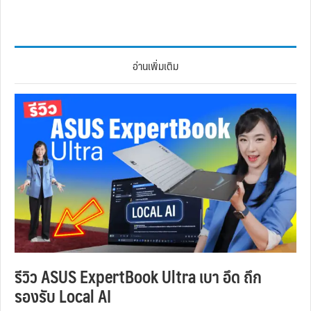
อ่านเพิ่มเติม
รีวิว ASUS ExpertBook Ultra เบา อึด ถึก
รองรับ Local AI