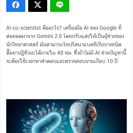
AI co-scientist คืออะไร? เครื่องมือ AI ของ Google ที่
ต่อยอดมาจาก
Gemini 2.0 โดยปรับแต่งให้เป็นผู้ช่วยของ
นักวิทยาศาสตร์
มันสามารถไขปริศนาแบคทีเรียบางชนิด
ดื้อยาปฏิชีวนะได้ภายใน 48 ชม. ซึ่งถ้าไม่มี AI ช่วยปัญหานี้
จะต้องใช้เวลาหาคำตอบและตรวจสอบนานเกือบ 10 ปี