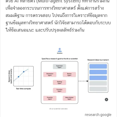
ด้วย AI หลายตัว (Multi-agent system) ที่ทำงานร่วมกัน
เพื่อจำลองกระบวนการทางวิทยาศาสตร์ ตั้งแต่การสร้าง
สมมติฐาน การตรวจสอบ ไปจนถึงการวิเคราะห์ข้อมูลจาก
ฐานข้อมูลทางวิทยาศาสตร์ นักวิจัยสามารถโต้ตอบกับระบบ
ให้ข้อเสนอแนะ และปรับปรุงผลลัพธ์ร่วมกัน
research.google