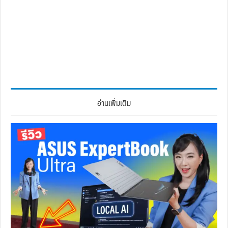
อ่านเพิ่มเติม