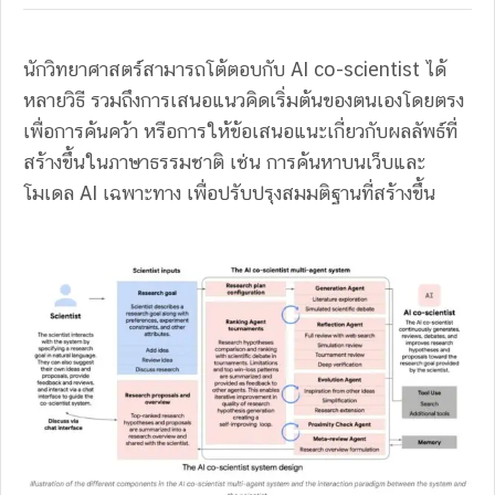
นักวิทยาศาสตร์สามารถโต้ตอบกับ
AI co-scientist
ได้
หลายวิธี รวมถึงการเสนอแนวคิดเริ่มต้นของตนเองโดยตรง
เพื่อการค้นคว้า หรือการให้ข้อเสนอแนะเกี่ยวกับผลลัพธ์ที่
สร้างขึ้นในภาษาธรรมชาติ เช่น การค้นหาบนเว็บและ
โมเดล AI เฉพาะทาง เพื่อปรับปรุงสมมติฐานที่สร้างขึ้น