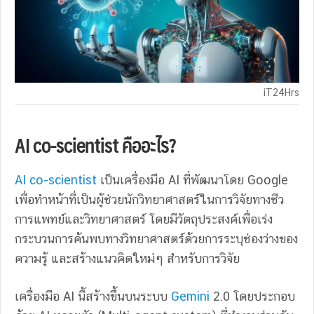
iT24Hrs
AI co-scientist
คืออะไร?
AI co-scientist
เป็นเครื่องมือ AI ที่พัฒนาโดย Google
เพื่อทำหน้าที่เป็นผู้ช่วยนักวิทยาศาสตร์ในการวิจัยทางชีว
การแพทย์และวิทยาศาสตร์ โดยมีวัตถุประสงค์เพื่อเร่ง
กระบวนการค้นพบทางวิทยาศาสตร์ด้วยการระบุช่องว่างของ
ความรู้ และสร้างแนวคิดใหม่ๆ สำหรับการวิจัย
เครื่องมือ AI นี้สร้างขึ้นบนระบบ
Gemini
2.0 โดยประกอบ