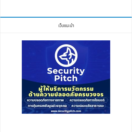
เว็บแนะนำ