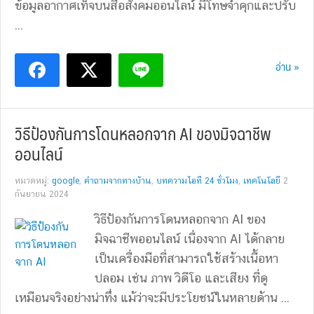
ข้อมูลอากาศเท็จบนสื่อสังคมออนไลน์ มีโทษจำคุกและปรับ
...
อ่าน »
วิธีป้องกันการโดนหลอกจาก AI ของมิจฉาชีพ
ออนไลน์
หมวดหมู่:
google
,
คำถามจากทางบ้าน
,
บทความไอที 24 ชั่วโมง
,
เทคโนโลยี
2
กันยายน 2024
วิธีป้องกันการโดนหลอกจาก AI ของ
มิจฉาชีพออนไลน์ เนื่องจาก AI ได้กลาย
เป็นเครื่องมือที่สามารถใช้สร้างเนื้อหา
ปลอม เช่น ภาพ วิดีโอ และเสียง ที่ดู
เหมือนจริงอย่างน่าทึ่ง แม้ว่าจะมีประโยชน์ในหลายด้าน ...