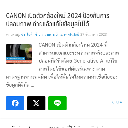
CANON เปิดตัวกล้องใหม่ 2024 ป้องกันการ
ปลอมภาพ ถ่ายแล้วแก้ไขข้อมูลไม่ได้
หมวดหมู่:
ข่าวไอที
,
คำถามจากทางบ้าน
,
เทคโนโลยี
27 ธันวาคม 2023
CANON เปิดตัวกล้องใหม่ 2024 ที่
สามารถแยกแยะระหว่างภาพจริงและภาพ
ปลอมที่สร้างโดย Generative AI แก้ไข
ภาพโดยใช้ซอฟต์แวร์เฉพาะ ตาม
มาตรฐานทางเทคนิค เพื่อให้มั่นใจในความน่าเชื่อถือของ
ข้อมูลดิจิทัล ...
อ่าน »