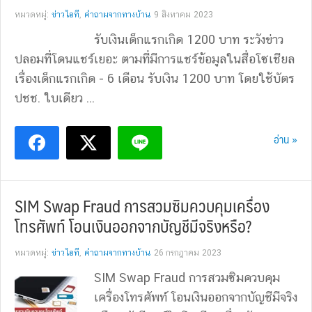
หมวดหมู่:
ข่าวไอที
,
คำถามจากทางบ้าน
9 สิงหาคม 2023
รับเงินเด็กแรกเกิด 1200 บาท ระวังข่าว
ปลอมที่โดนแชร์เยอะ ตามที่มีการแชร์ข้อมูลในสื่อโซเชียล
เรื่องเด็กแรกเกิด - 6 เดือน รับเงิน 1200 บาท โดยใช้บัตร
ปชช. ใบเดียว ...
อ่าน »
SIM Swap Fraud การสวมซิมควบคุมเครื่อง
โทรศัพท์ โอนเงินออกจากบัญชีมีจริงหรือ?
หมวดหมู่:
ข่าวไอที
,
คำถามจากทางบ้าน
26 กรกฎาคม 2023
SIM Swap Fraud การสวมซิมควบคุม
เครื่องโทรศัพท์ โอนเงินออกจากบัญชีมีจริง